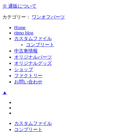
※ 通販について
カテゴリー：
ワンオフパーツ
Home
ritmo blog
カスタムファイル
コンプリート
中古車情報
オリジナルパーツ
オリジナルグッズ
ショップ
ファクトリー
お問い合わせ
▲
カスタムファイル
コンプリート