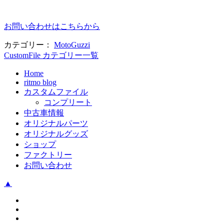
お問い合わせはこちらから
カテゴリー：
MotoGuzzi
CustomFile カテゴリー一覧
Home
ritmo blog
カスタムファイル
コンプリート
中古車情報
オリジナルパーツ
オリジナルグッズ
ショップ
ファクトリー
お問い合わせ
▲