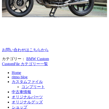
お問い合わせはこちらから
カテゴリー：
BMW Custom
CustomFile カテゴリー一覧
Home
ritmo blog
カスタムファイル
コンプリート
中古車情報
オリジナルパーツ
オリジナルグッズ
ショップ