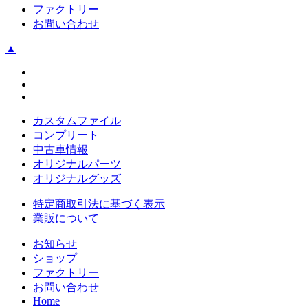
ファクトリー
お問い合わせ
▲
カスタムファイル
コンプリート
中古車情報
オリジナルパーツ
オリジナルグッズ
特定商取引法に基づく表示
業販について
お知らせ
ショップ
ファクトリー
お問い合わせ
Home