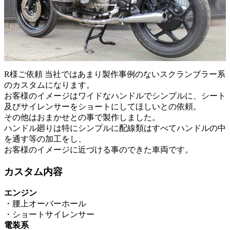
R様ご依頼 当社ではあまり製作事例のないスクランブラー系
のカスタムになります。
お客様のイメージはワイドなハンドルでシンプルに、シート
及びサイレンサーをショートにしてほしいとの依頼。
その他はおまかせとの事で製作しました。
ハンドル廻りは特にシンプルに配線類はすべてハンドルの中
を通す等の加工をし、
お客様のイメージに近づける事のできた車両です。
カスタム内容
エンジン
・腰上オーバーホール
・ショートサイレンサー
電装系