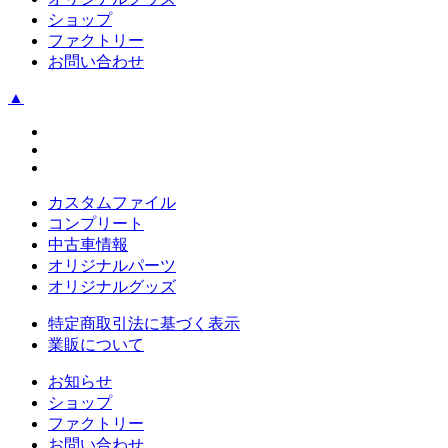
ショップ
ファクトリー
お問い合わせ
▲
カスタムファイル
コンプリート
中古車情報
オリジナルパーツ
オリジナルグッズ
特定商取引法に基づく表示
業販について
お知らせ
ショップ
ファクトリー
お問い合わせ