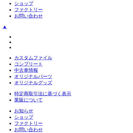
ショップ
ファクトリー
お問い合わせ
▲
カスタムファイル
コンプリート
中古車情報
オリジナルパーツ
オリジナルグッズ
特定商取引法に基づく表示
業販について
お知らせ
ショップ
ファクトリー
お問い合わせ