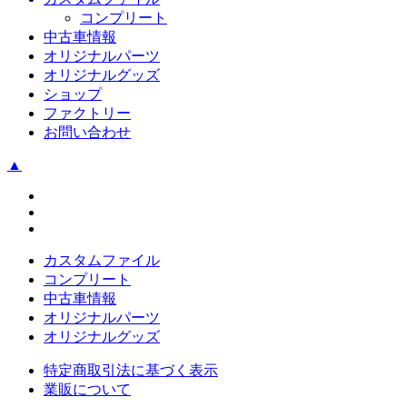
コンプリート
中古車情報
オリジナルパーツ
オリジナルグッズ
ショップ
ファクトリー
お問い合わせ
▲
カスタムファイル
コンプリート
中古車情報
オリジナルパーツ
オリジナルグッズ
特定商取引法に基づく表示
業販について