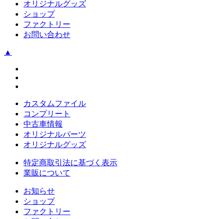
オリジナルグッズ
ショップ
ファクトリー
お問い合わせ
▲
カスタムファイル
コンプリート
中古車情報
オリジナルパーツ
オリジナルグッズ
特定商取引法に基づく表示
業販について
お知らせ
ショップ
ファクトリー