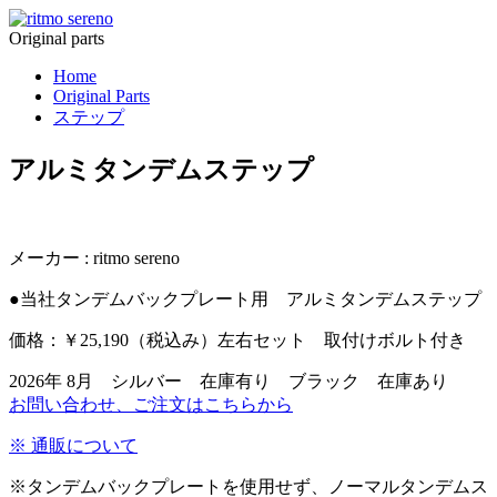
Original parts
Home
Original Parts
ステップ
アルミタンデムステップ
メーカー : ritmo sereno
●当社タンデムバックプレート用 アルミタンデムステップ
価格：￥25,190（税込み）左右セット 取付けボルト付き
2026年 8月 シルバー 在庫有り ブラック 在庫あり
お問い合わせ、ご注文はこちらから
※ 通販について
※タンデムバックプレートを使用せず、ノーマルタンデムス