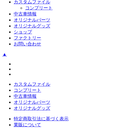
カスタムファイル
コンプリート
中古車情報
オリジナルパーツ
オリジナルグッズ
ショップ
ファクトリー
お問い合わせ
▲
カスタムファイル
コンプリート
中古車情報
オリジナルパーツ
オリジナルグッズ
特定商取引法に基づく表示
業販について