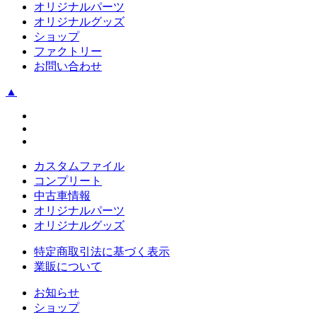
オリジナルパーツ
オリジナルグッズ
ショップ
ファクトリー
お問い合わせ
▲
カスタムファイル
コンプリート
中古車情報
オリジナルパーツ
オリジナルグッズ
特定商取引法に基づく表示
業販について
お知らせ
ショップ