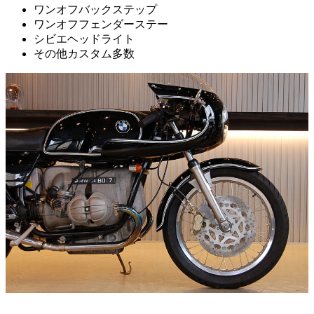
ワンオフバックステップ
ワンオフフェンダーステー
シビエヘッドライト
その他カスタム多数