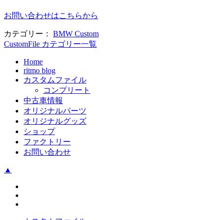
お問い合わせはこちらから
カテゴリー：
BMW Custom
CustomFile カテゴリー一覧
Home
ritmo blog
カスタムファイル
コンプリート
中古車情報
オリジナルパーツ
オリジナルグッズ
ショップ
ファクトリー
お問い合わせ
▲