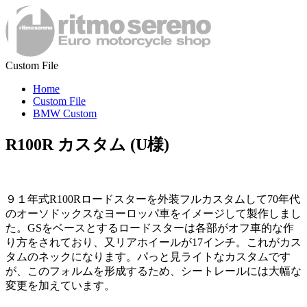
Custom File
Home
Custom File
BMW Custom
R100R カスタム (U様)
９１年式R100Rロードスターを外装フルカスタムして70年代
のオーソドックスなヨーロッパ車をイメージして製作しまし
た。GSをベースとするロードスターは各部がオフ車的な作
り方をされており、又リアホイールが17インチ。これがカス
タムのネックになります。パっと見ライトなカスタムです
が、このフォルムを形成するため、シートレールには大幅な
変更を加えています。