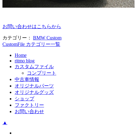
お問い合わせはこちらから
カテゴリー：
BMW Custom
CustomFile カテゴリー一覧
Home
ritmo blog
カスタムファイル
コンプリート
中古車情報
オリジナルパーツ
オリジナルグッズ
ショップ
ファクトリー
お問い合わせ
▲