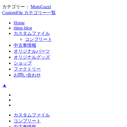
カテゴリー：
MotoGuzzi
CustomFile カテゴリー一覧
Home
ritmo blog
カスタムファイル
コンプリート
中古車情報
オリジナルパーツ
オリジナルグッズ
ショップ
ファクトリー
お問い合わせ
▲
カスタムファイル
コンプリート
中古車情報