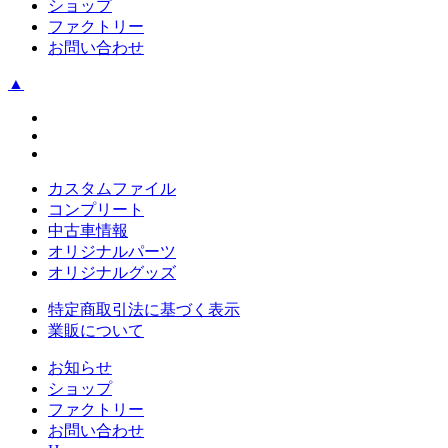
ショップ
ファクトリー
お問い合わせ
▲
カスタムファイル
コンプリート
中古車情報
オリジナルパーツ
オリジナルグッズ
特定商取引法に基づく表示
業販について
お知らせ
ショップ
ファクトリー
お問い合わせ