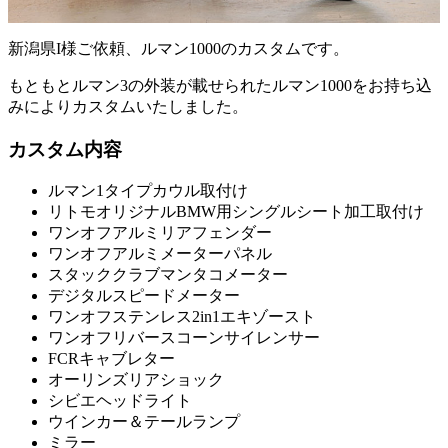
新潟県I様ご依頼、ルマン1000のカスタムです。
もともとルマン3の外装が載せられたルマン1000をお持ち込
みによりカスタムいたしました。
カスタム内容
ルマン1タイプカウル取付け
リトモオリジナルBMW用シングルシート加工取付け
ワンオフアルミリアフェンダー
ワンオフアルミメーターパネル
スタッククラブマンタコメーター
デジタルスピードメーター
ワンオフステンレス2in1エキゾースト
ワンオフリバースコーンサイレンサー
FCRキャブレター
オーリンズリアショック
シビエヘッドライト
ウインカー＆テールランプ
ミラー