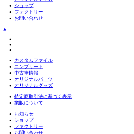
ショップ
ファクトリー
お問い合わせ
▲
カスタムファイル
コンプリート
中古車情報
オリジナルパーツ
オリジナルグッズ
特定商取引法に基づく表示
業販について
お知らせ
ショップ
ファクトリー
お問い合わせ