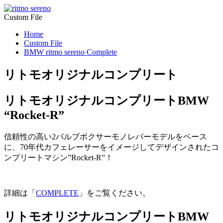
Custom File
Home
Custom File
BMW ritmo sereno Complete
リトモオリジナルコンプリート
リトモオリジナルコンプリートBMW
“Rocket-R”
信頼性の高い2バルブボクサーモノレバーモデルをベース
に、70年代カフェレーサーをイメージしてデザインされたコ
ンプリートマシン”Rocket-R”！
詳細は「
COMPLETE
」をご覧ください。
リトモオリジナルコンプリートBMW