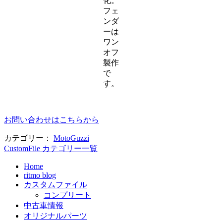
化。
フェ
ンダ
ーは
ワン
オフ
製作
で
す。
お問い合わせはこちらから
カテゴリー：
MotoGuzzi
CustomFile カテゴリー一覧
Home
ritmo blog
カスタムファイル
コンプリート
中古車情報
オリジナルパーツ