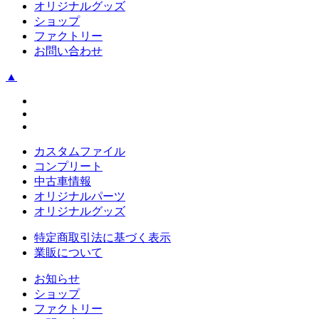
オリジナルグッズ
ショップ
ファクトリー
お問い合わせ
▲
カスタムファイル
コンプリート
中古車情報
オリジナルパーツ
オリジナルグッズ
特定商取引法に基づく表示
業販について
お知らせ
ショップ
ファクトリー