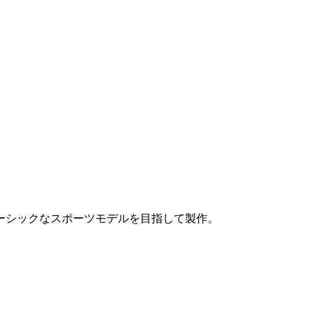
ーシックなスポーツモデルを目指して製作。