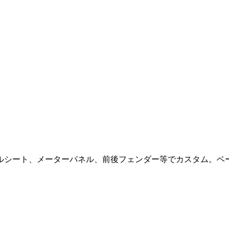
ルシート、メーターパネル、前後フェンダー等でカスタム。ベ