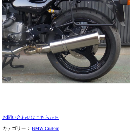
お問い合わせはこちらから
カテゴリー：
BMW Custom