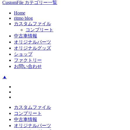
CustomFile カテゴリー一覧
Home
ritmo blog
カスタムファイル
コンプリート
中古車情報
オリジナルパーツ
オリジナルグッズ
ショップ
ファクトリー
お問い合わせ
▲
カスタムファイル
コンプリート
中古車情報
オリジナルパーツ