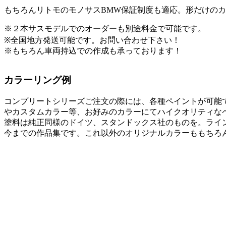
もちろんリトモのモノサスBMW保証制度も適応。形だけの
※２本サスモデルでのオーダーも別途料金で可能です。
※全国地方発送可能です。お問い合わせ下さい！
※もちろん車両持込での作成も承っております！
カラーリング例
コンプリートシリーズご注文の際には、各種ペイントが可能で
やカスタムカラー等、お好みのカラーにてハイクオリティな
塗料は純正同様のドイツ、スタンドックス社のものを。ライ
今までの作品集です。これ以外のオリジナルカラーももちろ