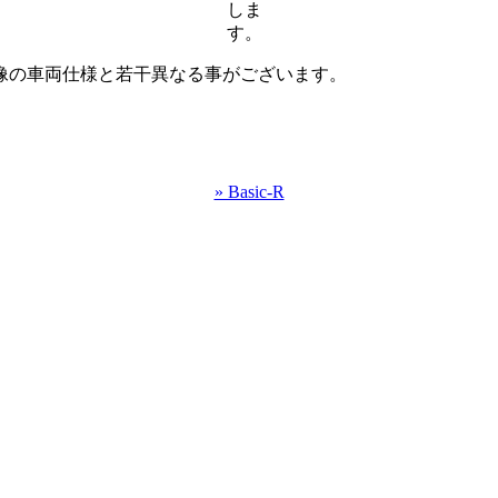
しま
す。
像の車両仕様と若干異なる事がございます。
» Basic-R