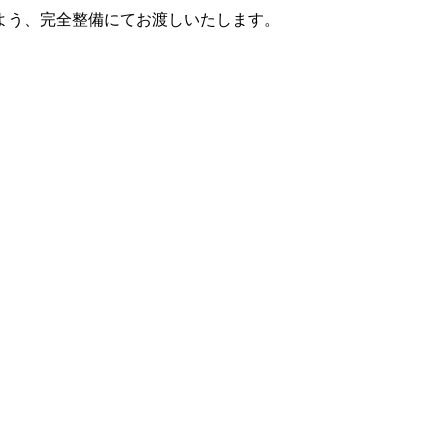
よう、完全整備にてお渡しいたします。