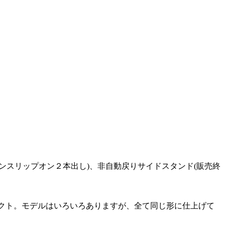
ンスリップオン２本出し)、非自動戻りサイドスタンド(販売終
レクト。モデルはいろいろありますが、全て同じ形に仕上げて